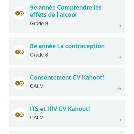
9e année Comprendre les
effets de l’alcool
Grade 9
8e année La contraception
Grade 8
Consentement CV Kahoot!
CALM
ITS et HIV CV Kahoot!
CALM