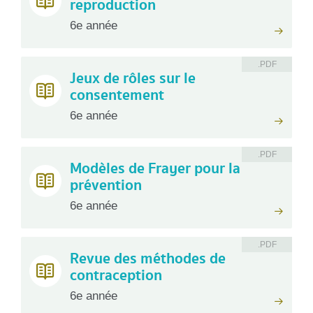
reproduction
6e année
.PDF
Jeux de rôles sur le
consentement
6e année
.PDF
Modèles de Frayer pour la
prévention
6e année
.PDF
Revue des méthodes de
contraception
6e année