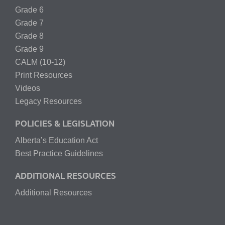
Grade 6
Grade 7
Grade 8
Grade 9
CALM (10-12)
Print Resources
Videos
Legacy Resources
POLICIES & LEGISLATION
Alberta’s Education Act
Best Practice Guidelines
ADDITIONAL RESOURCES
Additional Resources