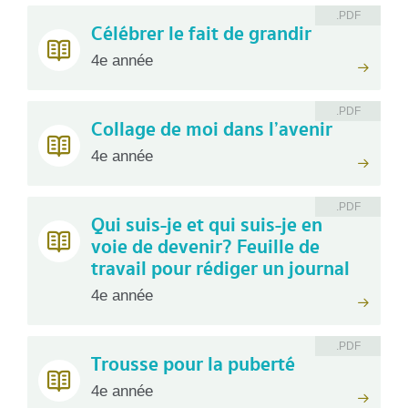
.PDF
Célébrer le fait de grandir
4e année
.PDF
Collage de moi dans l’avenir
4e année
.PDF
Qui suis-je et qui suis-je en
voie de devenir? Feuille de
travail pour rédiger un journal
4e année
.PDF
Trousse pour la puberté
4e année