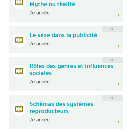
Mythe ou réalité
7e année
.PDF
Le sexe dans la publicité
7e année
.PDF
Rôles des genres et influences
sociales
7e année
.PDF
Schémas des systèmes
reproducteurs
7e année