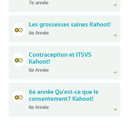
7e année
Les grossesses saines Kahoot!
6e Année
Contraception et ITSVS
Kahoot!
6e Année
6e année Qu’est-ce que le
consentement? Kahoot!
6e Année