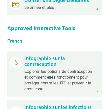
Utiliser une Digue Dentaires
8e année et plus
Approved Interactive Tools
French
Infographie sur la
contraception
Explorer les options de contraception
et comment elles fonctionnent pour
protéger contre les ITS et prévenir la
grossesse.
Infographie sur les infections