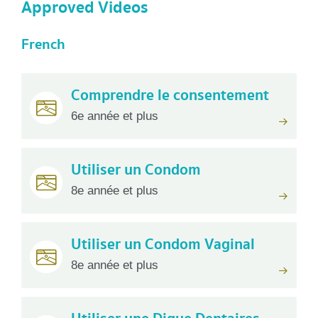
Approved Videos
French
Comprendre le consentement
6e année et plus
Utiliser un Condom
8e année et plus
Utiliser un Condom Vaginal
8e année et plus