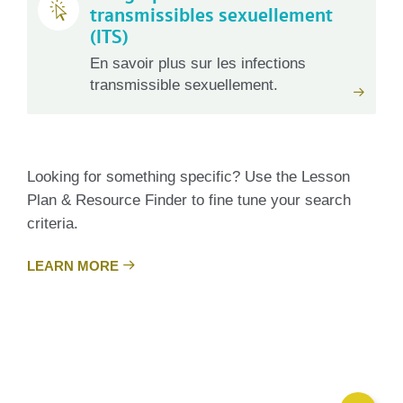
transmissibles sexuellement
(ITS)
En savoir plus sur les infections
transmissible sexuellement.
Looking for something specific? Use the Lesson
Plan & Resource Finder to fine tune your search
criteria.
LEARN MORE