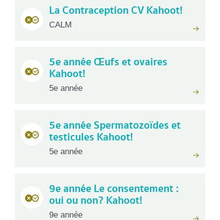
La Contraception CV Kahoot!
CALM
5e année Œufs et ovaires
Kahoot!
5e année
5e année Spermatozoïdes et
testicules Kahoot!
5e année
9e année Le consentement :
oui ou non? Kahoot!
9e année