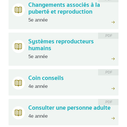
Changements associés à la
puberté et reproduction
5e année
.PDF
Systèmes reproducteurs
humains
5e année
.PDF
Coin conseils
4e année
.PDF
Consulter une personne adulte
4e année