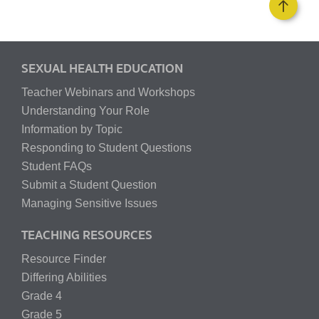
SEXUAL HEALTH EDUCATION
Teacher Webinars and Workshops
Understanding Your Role
Information by Topic
Responding to Student Questions
Student FAQs
Submit a Student Question
Managing Sensitive Issues
TEACHING RESOURCES
Resource Finder
Differing Abilities
Grade 4
Grade 5