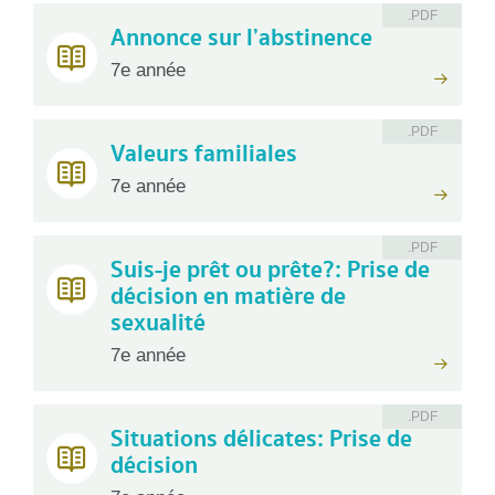
.PDF
Annonce sur l’abstinence
7e année
.PDF
Valeurs familiales
7e année
.PDF
Suis-je prêt ou prête?: Prise de
décision en matière de
sexualité
7e année
.PDF
Situations délicates: Prise de
décision