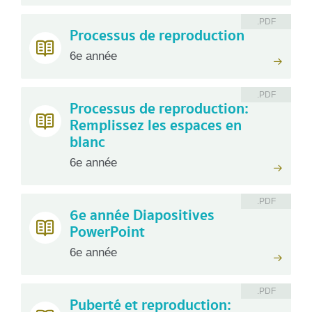
.PDF
Processus de reproduction
6e année
.PDF
Processus de reproduction:
Remplissez les espaces en
blanc
6e année
.PDF
6e année Diapositives
PowerPoint
6e année
.PDF
Puberté et reproduction: