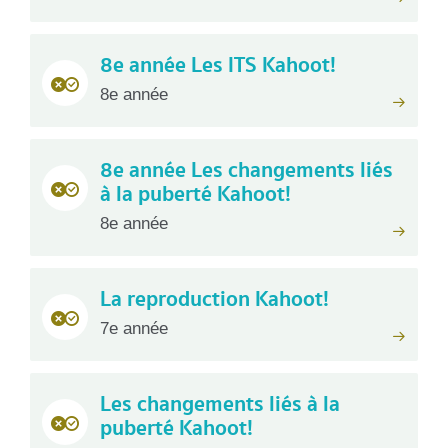
8e année Les ITS Kahoot!
8e année
8e année Les changements liés
à la puberté Kahoot!
8e année
La reproduction Kahoot!
7e année
Les changements liés à la
puberté Kahoot!