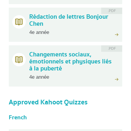
.PDF
Rédaction de lettres Bonjour
Chen
4e année
.PDF
Changements sociaux,
émotionnels et physiques liés
à la puberté
4e année
Approved Kahoot Quizzes
French