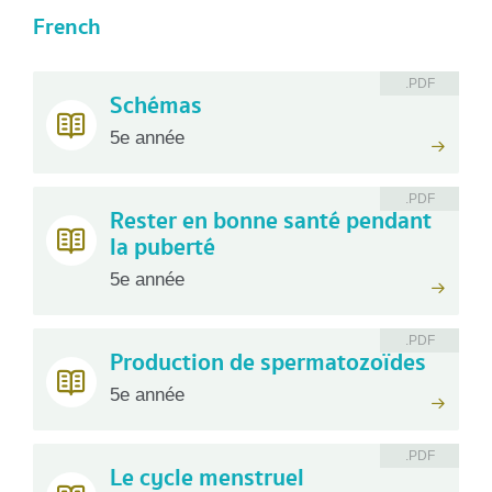
French
.PDF
Schémas
5e année
.PDF
Rester en bonne santé pendant
la puberté
5e année
.PDF
Production de spermatozoïdes
5e année
.PDF
Le cycle menstruel